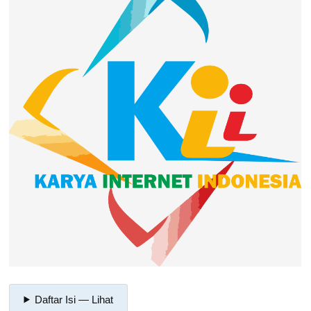
Daftar Isi — Lihat