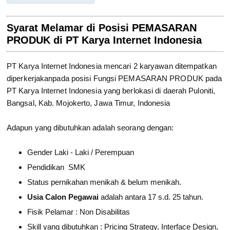
Syarat Melamar di Posisi PEMASARAN
PRODUK di PT Karya Internet Indonesia
PT Karya Internet Indonesia mencari 2 karyawan ditempatkan
diperkerjakanpada posisi Fungsi PEMASARAN PRODUK pada
PT Karya Internet Indonesia yang berlokasi di daerah Puloniti,
Bangsal, Kab. Mojokerto, Jawa Timur, Indonesia
Adapun yang dibutuhkan adalah seorang dengan:
Gender Laki - Laki / Perempuan
Pendidikan SMK
Status pernikahan menikah & belum menikah.
Usia Calon Pegawai
adalah antara 17 s.d. 25 tahun.
Fisik Pelamar : Non Disabilitas
Skill yang dibutuhkan : Pricing Strategy, Interface Design,