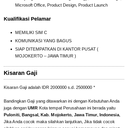
Microsoft Office, Product Design, Product Launch
Kualifikasi Pelamar
MEMILIKI SIM C
KOMUNIKASI YANG BAGUS
SIAP DITEMPATKAN DI KANTOR PUSAT (
MOJOKERTO – JAWA TIMUR )
Kisaran Gaji
Kisaran Gaji adalah IDR 2000000 s.d. 2500000 *
Bandingkan Gaji yang ditawarkan ini dengan Kebutuhan Anda
juga dengan
UMR
Kota tempat Perusahaan ini berada yaitu
Puloniti, Bangsal, Kab. Mojokerto, Jawa Timur, Indonesia
,
Jika Anda cocok maka silahkan lanjutkan, Jika tidak cocok