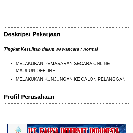
Deskripsi Pekerjaan
Tingkat Kesulitan dalam wawancara : normal
MELAKUKAN PEMASARAN SECARA ONLINE
MAUPUN OFFLINE
MELAKUKAN KUNJUNGAN KE CALON PELANGGAN
Profil Perusahaan